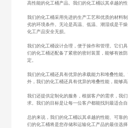
高性能的化工桶产品。我们的化工桶以其卓越的性
我们的化工桶采用先进的生产工艺和优质的材料制
劣的环境条件。无论是高温、低温、潮湿或是干燥
化工产品安全无损。
我们的化工桶设计合理，便于操作和管理。它们具
们的化工桶还配备了紧密的密封装置，能够有效防
定。
我们的化工桶还具有优异的承载能力和堆叠性能。
外，我们的化工桶还具有优异的堆叠性能，能够高
我们还提供定制化的服务，根据客户的需求，我们
求。我们的目标是让每一位客户都能找到最适合自
总的来说，我们的化工桶以其卓越的性能、可靠的
们的化工桶将是您存储和运输化工产品的最佳选择