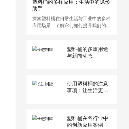
塑料桶的多样应用：生活中的隐形
助手
探索塑料桶在日常生活与工业中的多种
应用场景，了解它们如何提升我们的生
活便利性。
塑料桶的多重用途
与新闻动态
使用塑料桶的注意
事项：让生活更便
捷！
塑料桶在各行业中
的创新应用案例