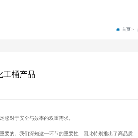
首页
化工桶产品
足您对于安全与效率的双重需求。
重要的。我们深知这一环节的重要性，因此特别推出了高品质、