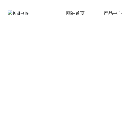
网站首页
产品中心
网站首页
产品中心
佛山市
是一家专业生