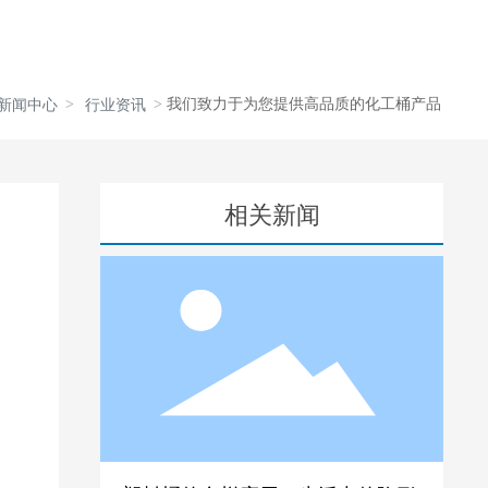
我们致力于为您提供高品质的化工桶产品
新闻中心
行业资讯
相关新闻