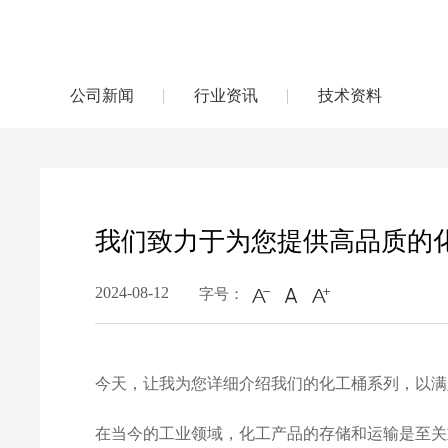
公司新闻
行业资讯
技术资料
我们致力于为您提供高品质的
2024-08-12
字号：
今天，让我为您详细介绍我们的化工桶系列，以满
在当今的工业领域，化工产品的存储和运输是至关