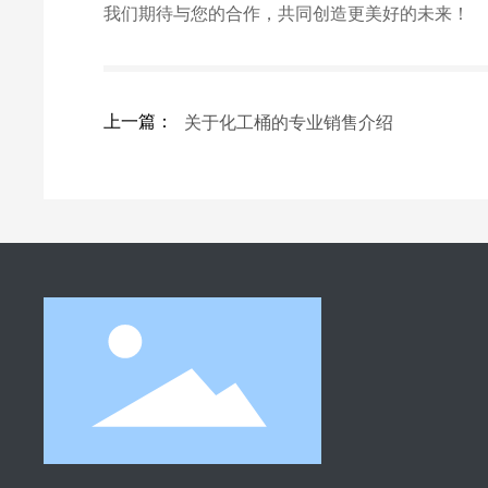
我们期待与您的合作，共同创造更美好的未来！
关于化工桶的专业销售介绍
上一篇：