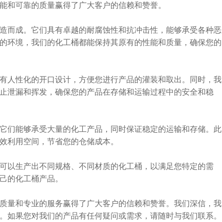
能和可靠的质量赢得了广大客户的信赖和赞誉。
造而成。它们具有卓越的耐腐蚀性和抗冲击性，能够承受各种恶
的环境，我们的化工桶都能保持其原有的性能和质量，确保您的
有人性化的开口设计，方便您进行产品的灌装和取出。同时，我
止泄漏和挥发，确保您的产品在存储和运输过程中的安全和稳
它们能够承受大量的化工产品，同时保证稳定的运输和存储。此
效利用空间，节省您的仓储成本。
可以生产出不同规格、不同材质的化工桶，以满足您特定的需
己的化工桶产品。
质量和专业的服务赢得了广大客户的信赖和赞誉。我们深信，我
。如果您对我们的产品有任何疑问或需求，请随时与我们联系。